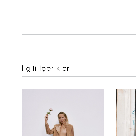
İlgili İçerikler