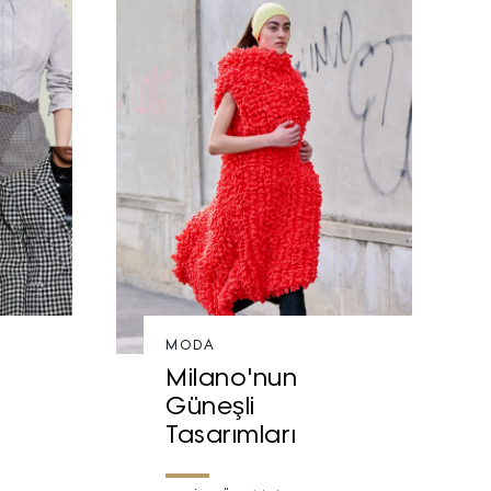
MODA
Milano'nun
Güneşli
Tasarımları