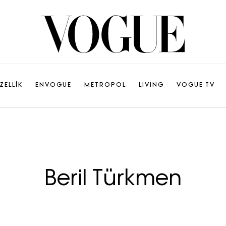
ZELLİK
ENVOGUE
METROPOL
LIVING
VOGUE TV
Beril Türkmen