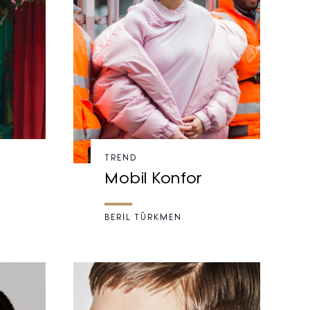
TREND
Mobil Konfor
BERİL TÜRKMEN