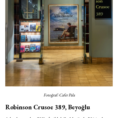
Fotoğraf: Cafer Pala
Robinson Crusoe 389, Beyoğlu