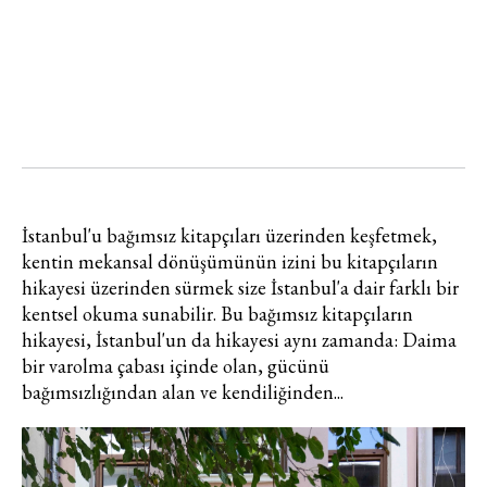
İstanbul'u bağımsız kitapçıları üzerinden keşfetmek,
kentin mekansal dönüşümünün izini bu kitapçıların
hikayesi üzerinden sürmek size İstanbul'a dair farklı bir
kentsel okuma sunabilir. Bu bağımsız kitapçıların
hikayesi, İstanbul'un da hikayesi aynı zamanda: Daima
bir varolma çabası içinde olan, gücünü
bağımsızlığından alan ve kendiliğinden...