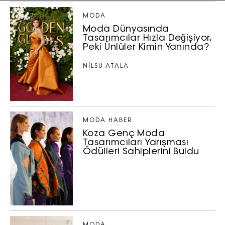
MODA
Moda Dünyasında
Tasarımcılar Hızla Değişiyor,
Peki Ünlüler Kimin Yanında?
NILSU ATALA
MODA HABER
Koza Genç Moda
Tasarımcıları Yarışması
Ödülleri Sahiplerini Buldu