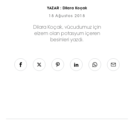
YAZAR :
Dilara Koçak
18 Ağustos 2018
Dilara Koçak, vücudumuz için
elzem olan potasyum içeren
besinleri yazdı.