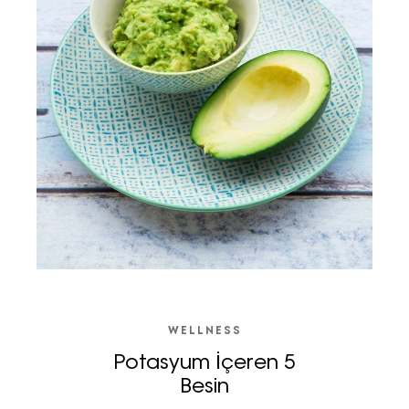
WELLNESS
Potasyum İçeren 5
Besin