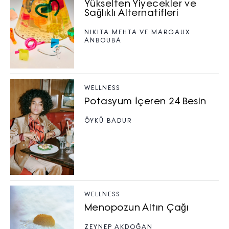
Yükselten Yiyecekler ve
Sağlıklı Alternatifleri
NIKITA MEHTA VE MARGAUX
ANBOUBA
WELLNESS
Potasyum İçeren 24 Besin
ÖYKÜ BADUR
WELLNESS
Menopozun Altın Çağı
ZEYNEP AKDOĞAN