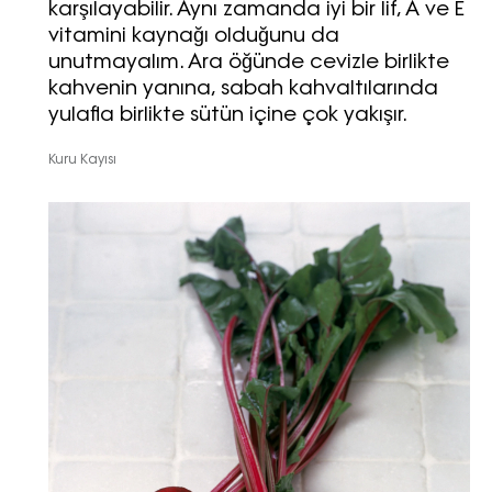
karşılayabilir. Aynı zamanda iyi bir lif, A ve E
vitamini kaynağı olduğunu da
unutmayalım. Ara öğünde cevizle birlikte
kahvenin yanına, sabah kahvaltılarında
yulafla birlikte sütün içine çok yakışır.
Kuru Kayısı