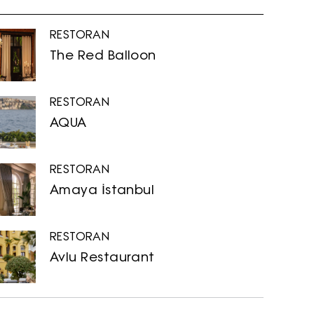
RESTORAN
The Red Balloon
RESTORAN
AQUA
RESTORAN
Amaya İstanbul
RESTORAN
Avlu Restaurant