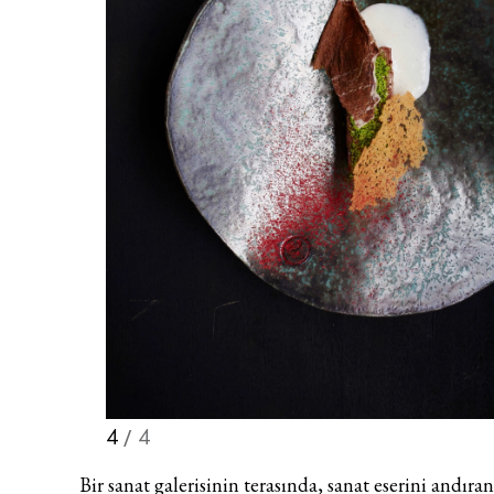
4
/ 4
Bir sanat galerisinin terasında, sanat eserini andıra