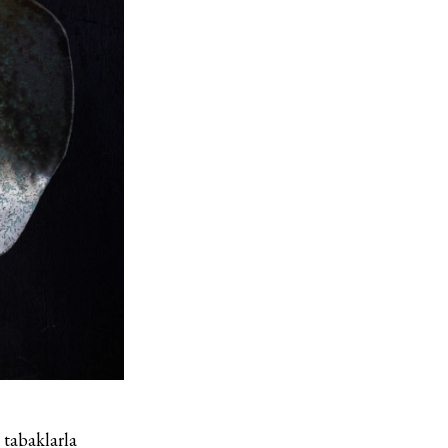
n tabaklarla