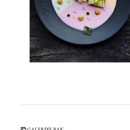
GALERİYE BAK