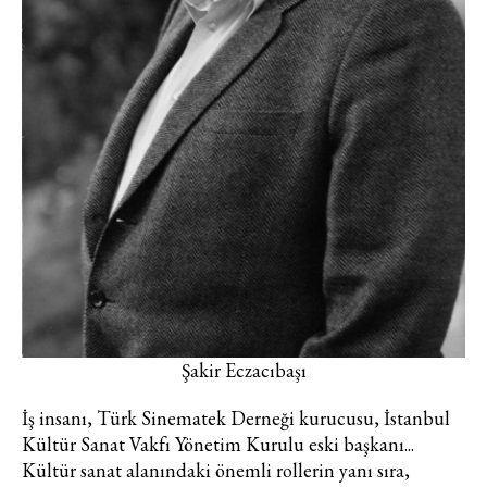
Şakir Eczacıbaşı
İş insanı, Türk Sinematek Derneği kurucusu, İstanbul
Kültür Sanat Vakfı Yönetim Kurulu eski başkanı...
Kültür sanat alanındaki önemli rollerin yanı sıra,