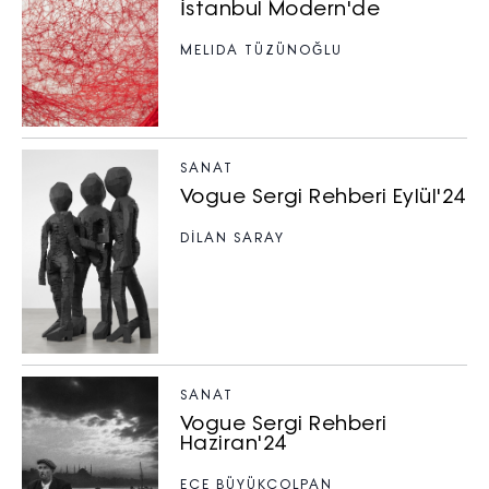
İstanbul Modern'de
MELIDA TÜZÜNOĞLU
SANAT
Vogue Sergi Rehberi Eylül'24
DİLAN SARAY
SANAT
Vogue Sergi Rehberi
Haziran'24
ECE BÜYÜKÇOLPAN