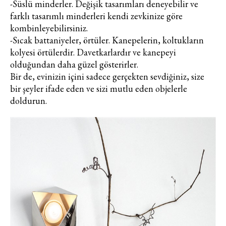
-Süslü minderler. Değişik tasarımları deneyebilir ve
farklı tasarımlı minderleri kendi zevkinize göre
kombinleyebilirsiniz.
-Sıcak battaniyeler, örtüler. Kanepelerin, koltukların
kolyesi örtülerdir. Davetkarlardır ve kanepeyi
olduğundan daha güzel gösterirler.
Bir de, evinizin içini sadece gerçekten sevdiğiniz, size
bir şeyler ifade eden ve sizi mutlu eden objelerle
doldurun.