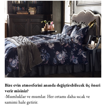
Bize evin atmosferini anında değiştirebilecek üç öneri
verir misiniz?
-Mumluklar ve mumlar. Her ortamı daha sıcak ve
samimi hale getirir.