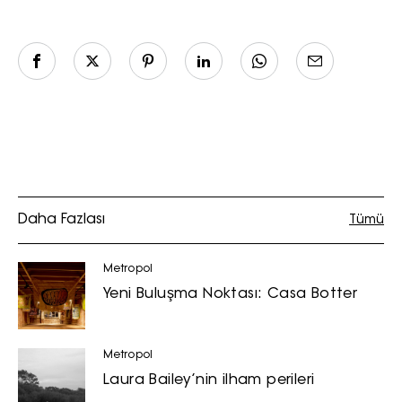
Daha Fazlası
Tümü
Metropol
Yeni Buluşma Noktası: Casa Botter
Metropol
Laura Bailey’nin ilham perileri