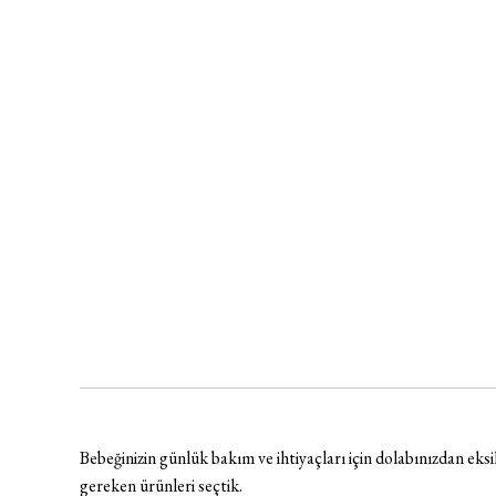
Bebeğinizin günlük bakım ve ihtiyaçları için dolabınızdan ek
gereken ürünleri seçtik.