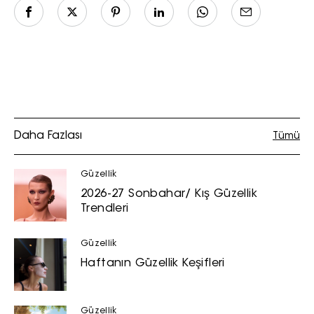
Daha Fazlası
Tümü
Güzellik
2026-27 Sonbahar/ Kış Güzellik
Trendleri
Güzellik
Haftanın Güzellik Keşifleri
Güzellik