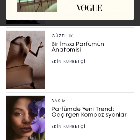
GÜZELLIK
Bir İmza Parfümün
Anatomisi
EKİN KURBETÇİ
BAKIM
Parfümde Yeni Trend:
Geçirgen Kompozisyonlar
EKİN KURBETÇİ