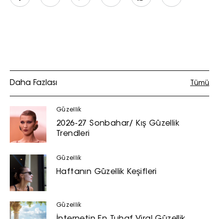
Daha Fazlası
Tümü
Güzellik
2026-27 Sonbahar/ Kış Güzellik
Trendleri
Güzellik
Haftanın Güzellik Keşifleri
Güzellik