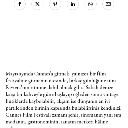
Mayıs ayında Cannes’a gitmek, yalnızca bir film
festivaline gitmenin ötesinde, birkaç günlüğüne tüm
Riviera’nın ritmine dahil olmak gibi... Sabah denize
karşı bir kahveyle güne başlayıp öğleden sonra vintage
butiklerde kaybolabilir, akşam ise dünyanın en iyi
partilerinden birinin kapısında bulabilirsiniz kendinizi.
Cannes Film Festivali zamanı şehir, sinemanın yanı sıra
modanın, gastronominin, sanatın merkezi hâline