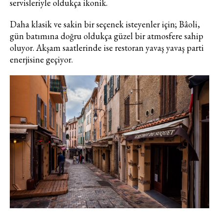
servisleriyle oldukça ikonik.
Daha klasik ve sakin bir seçenek isteyenler için; Bâoli,
gün batımına doğru oldukça güzel bir atmosfere sahip
oluyor. Akşam saatlerinde ise restoran yavaş yavaş parti
enerjisine geçiyor.