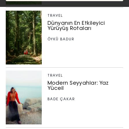
TRAVEL
Dünyanın En Etkileyici
Yürüyüş Rotaları
ÖYKÜ BADUR
TRAVEL
Modern Seyyahlar: Yaz
Yüceil
BADE ÇAKAR