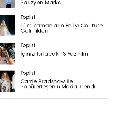
Parizyen Marka
Toplist
Tüm Zamanların En İyi Couture
Gelinlikleri
Toplist
İçinizi Isıtacak 13 Yaz Filmi
Toplist
Carrie Bradshaw ile
Popülerleşen 5 Moda Trendi