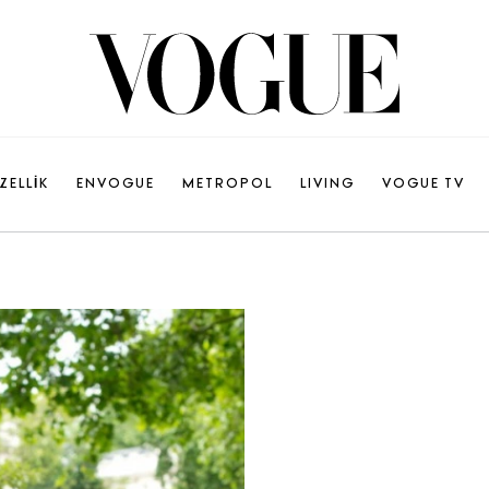
ZELLİK
ENVOGUE
METROPOL
LIVING
VOGUE TV