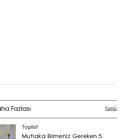
ha Fazlası
Tümü
Toplist
Mutlaka Bilmeniz Gereken 5