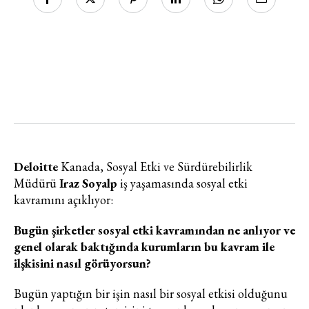
Deloitte
Kanada, Sosyal Etki ve Sürdürebilirlik
Müdürü
Iraz Soyalp
iş yaşamasında sosyal etki
kavramını açıklıyor:
Bugün şirketler sosyal etki kavramından ne anlıyor ve
genel olarak baktığında kurumların bu kavram ile
ilşkisini nasıl görüyorsun?
Bugün yaptığın bir işin nasıl bir sosyal etkisi olduğunu