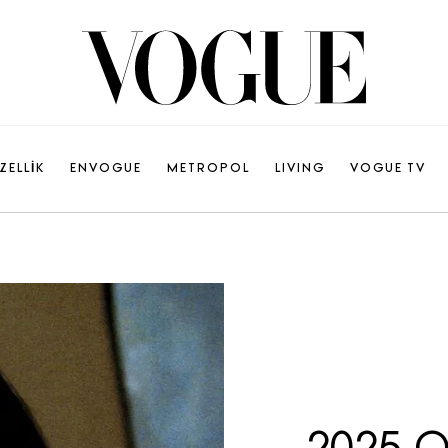
ZELLİK
ENVOGUE
METROPOL
LIVING
VOGUE TV