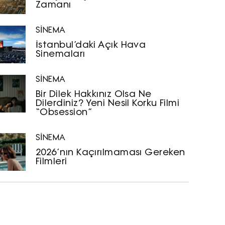
Zamanı
SİNEMA
İstanbul’daki Açık Hava
Sinemaları
SİNEMA
Bir Dilek Hakkınız Olsa Ne
Dilerdiniz? Yeni Nesil Korku Filmi
“Obsession”
SİNEMA
2026’nın Kaçırılmaması Gereken
Filmleri