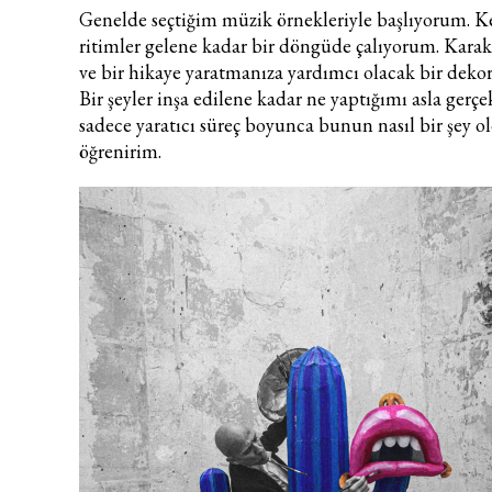
Genelde seçtiğim müzik örnekleriyle başlıyorum. K
ritimler gelene kadar bir döngüde çalıyorum. Karakt
ve bir hikaye yaratmanıza yardımcı olacak bir dekor
Bir şeyler inşa edilene kadar ne yaptığımı asla ger
sadece yaratıcı süreç boyunca bunun nasıl bir şey 
öğrenirim.