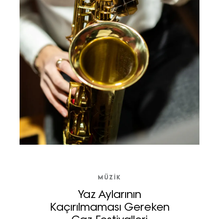
MÜZİK
Yaz Aylarının
Kaçırılmaması Gereken