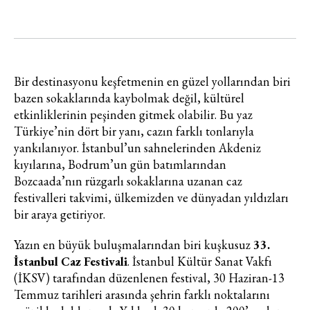
Bir destinasyonu keşfetmenin en güzel yollarından biri
bazen sokaklarında kaybolmak değil, kültürel
etkinliklerinin peşinden gitmek olabilir. Bu yaz
Türkiye’nin dört bir yanı, cazın farklı tonlarıyla
yankılanıyor. İstanbul’un sahnelerinden Akdeniz
kıyılarına, Bodrum’un gün batımlarından
Bozcaada’nın rüzgarlı sokaklarına uzanan caz
festivalleri takvimi, ülkemizden ve dünyadan yıldızları
bir araya getiriyor.
Yazın en büyük buluşmalarından biri kuşkusuz
33.
İstanbul Caz Festivali
. İstanbul Kültür Sanat Vakfı
(İKSV) tarafından düzenlenen festival, 30 Haziran-13
Temmuz tarihleri arasında şehrin farklı noktalarını