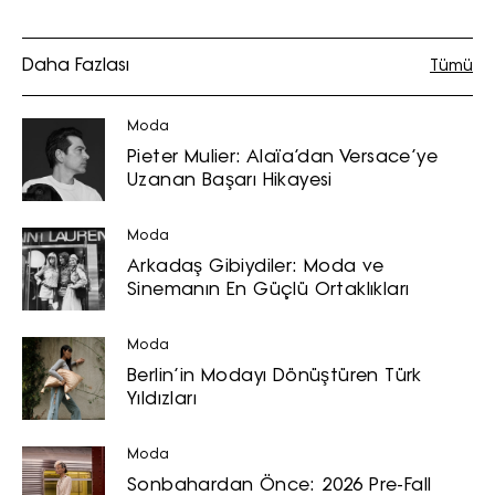
Daha Fazlası
Tümü
Moda
Pieter Mulier: Alaïa’dan Versace’ye
Uzanan Başarı Hikayesi
Moda
Arkadaş Gibiydiler: Moda ve
Sinemanın En Güçlü Ortaklıkları
Moda
Berlin’in Modayı Dönüştüren Türk
Yıldızları
Moda
Sonbahardan Önce: 2026 Pre-Fall