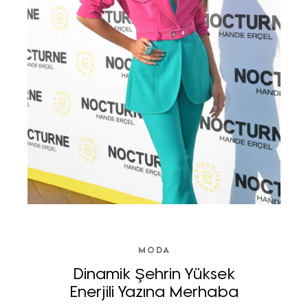
MODA
Dinamik Şehrin Yüksek
Enerjili Yazına Merhaba