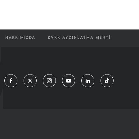
HAKKIMIZDA
KVKK AYDINLATMA MENTI