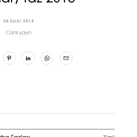
08 Eylül 2014
Canlı yayın