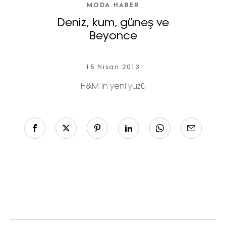
MODA HABER
Deniz, kum, güneş ve
Beyonce
15 Nisan 2013
H&M’in yeni yüzü