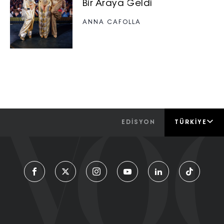
Bir Araya Geldi
ANNA CAFOLLA
EDİSYON
TÜRKIYE