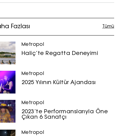
ha Fazlası
Tümü
Metropol
Haliç’te Regatta Deneyimi
Metropol
2025 Yılının Kültür Ajandası
Metropol
2023’te Performanslarıyla Öne
Çıkan 6 Sanatçı
Metropol