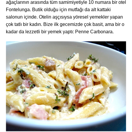
ağaçlarının arasında tüm samimiyetiyle 10 numara bir otel
Fontelunga. Butik olduğu için mutfağı da alt kattaki
salonun içinde. Otelin aşçısıysa yöresel yemekler yapan
çok tatlı bir kadın. Bize ilk gecemizde çok basit, ama bir o
kadar da lezzetli bir yemek yaptı: Penne Carbonara.