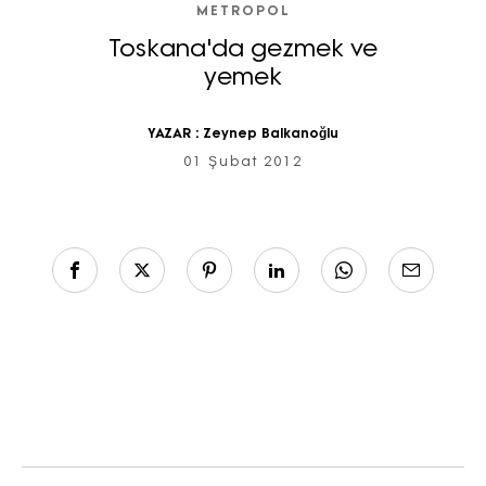
METROPOL
Toskana'da gezmek ve
yemek
YAZAR :
Zeynep Balkanoğlu
01 Şubat 2012