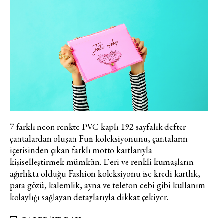
7 farklı neon renkte PVC kaplı 192 sayfalık defter
çantalardan oluşan Fun koleksiyonunu, çantaların
içerisinden çıkan farklı motto kartlarıyla
kişiselleştirmek mümkün. Deri ve renkli kumaşların
ağırlıkta olduğu Fashion koleksiyonu ise kredi kartlık,
para gözü, kalemlik, ayna ve telefon cebi gibi kullanım
kolaylığı sağlayan detaylarıyla dikkat çekiyor.