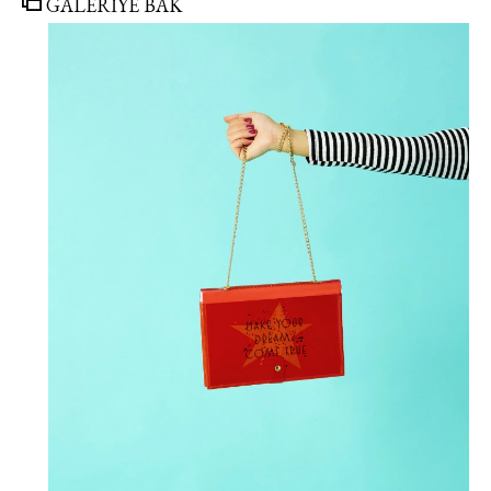
GALERİYE BAK