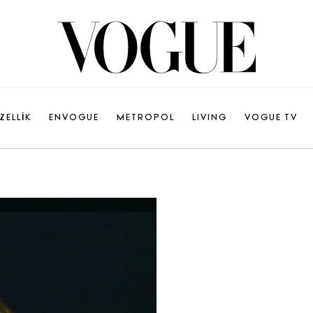
ZELLİK
ENVOGUE
METROPOL
LIVING
VOGUE TV