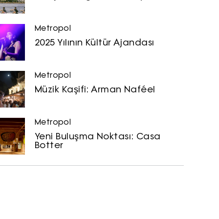
Metropol
2025 Yılının Kültür Ajandası
Metropol
Müzik Kaşifi: Arman Naféel
Metropol
Yeni Buluşma Noktası: Casa
Botter