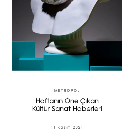
METROPOL
Haftanın Öne Çıkan
Kültür Sanat Haberleri
11 Kasım 2021