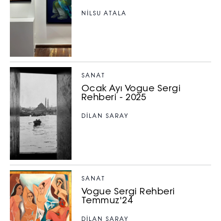
NILSU ATALA
SANAT
Ocak Ayı Vogue Sergi
Rehberi - 2025
DİLAN SARAY
SANAT
Vogue Sergi Rehberi
Temmuz'24
DİLAN SARAY