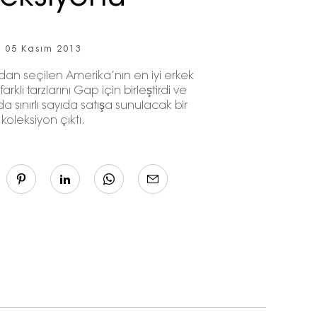
05 Kasım 2013
an seçilen Amerika’nın en iyi erkek
farklı tarzlarını Gap için birleştirdi ve
 sınırlı sayıda satışa sunulacak bir
koleksiyon çıktı.