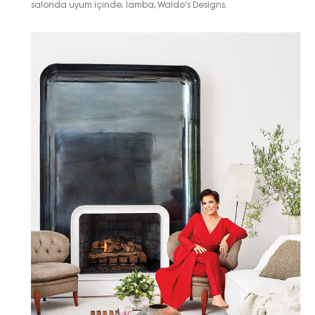
salonda uyum içinde; lamba, Waldo’s Designs.