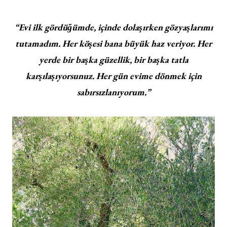
“Evi ilk gördüğümde, içinde dolaşırken gözyaşlarımı
tutamadım. Her köşesi bana büyük haz veriyor. Her
yerde bir başka güzellik, bir başka tatla
karşılaşıyorsunuz. Her gün evime dönmek için
sabırsızlanıyorum.”