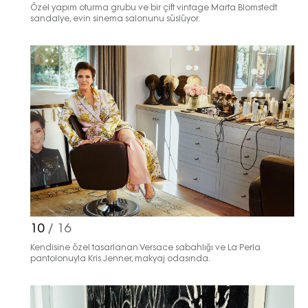
Özel yapım oturma grubu ve bir çift vintage Marta Blomstedt
sandalye, evin sinema salonunu süslüyor.
10
/ 16
Kendisine özel tasarlanan Versace sabahlığı ve La Perla
pantolonuyla Kris Jenner, makyaj odasında.