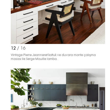
12
/ 16
Vintage Pierre Jeanneret koltuk ve duvara monte çalışma
masası ile Serge Mouille lamba.