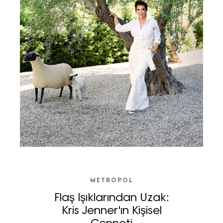
METROPOL
Flaş Işıklarından Uzak:
Kris Jenner'ın Kişisel