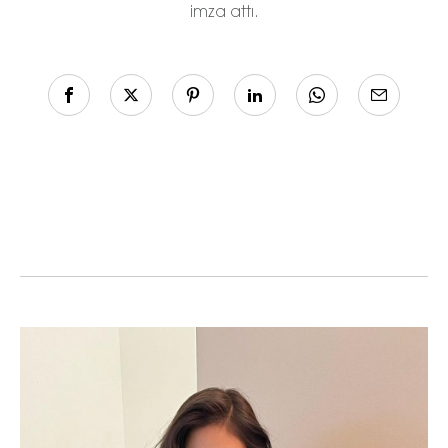
imza attı.