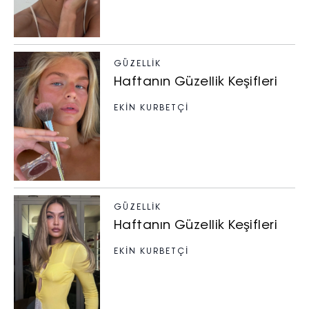
GÜZELLIK
Haftanın Güzellik Keşifleri
EKİN KURBETÇİ
GÜZELLIK
Haftanın Güzellik Keşifleri
EKİN KURBETÇİ