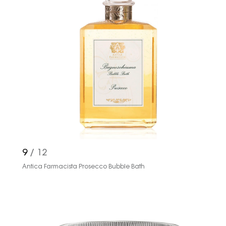
9
/ 12
Antica Farmacista Prosecco Bubble Bath