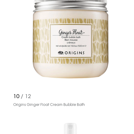
10
/ 12
Origins Ginger Float Cream Bubble Bath