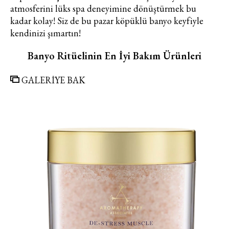
atmosferini lüks spa deneyimine dönüştürmek bu
kadar kolay! Siz de bu pazar köpüklü banyo keyfiyle
kendinizi şımartın!
Banyo Ritüelinin En İyi Bakım Ürünleri
GALERİYE BAK