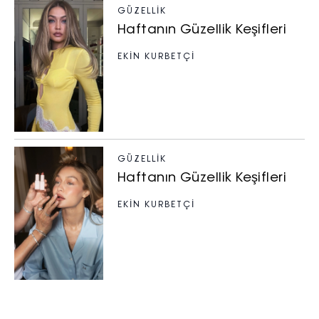
GÜZELLIK
Haftanın Güzellik Keşifleri
EKİN KURBETÇİ
GÜZELLIK
Haftanın Güzellik Keşifleri
EKİN KURBETÇİ