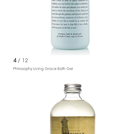
4
/ 12
Philosophy Living Grace Bath Gel