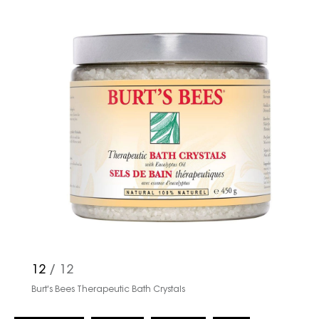
12
/ 12
Burt's Bees Therapeutic Bath Crystals