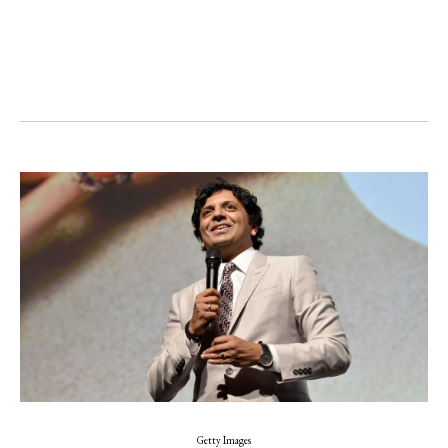
Getty Images