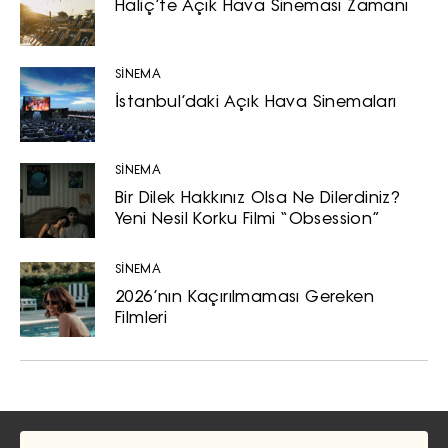
Haliç’te Açık Hava Sineması Zamanı
SİNEMA
İstanbul’daki Açık Hava Sinemaları
SİNEMA
Bir Dilek Hakkınız Olsa Ne Dilerdiniz?
Yeni Nesil Korku Filmi “Obsession”
SİNEMA
2026’nın Kaçırılmaması Gereken
Filmleri