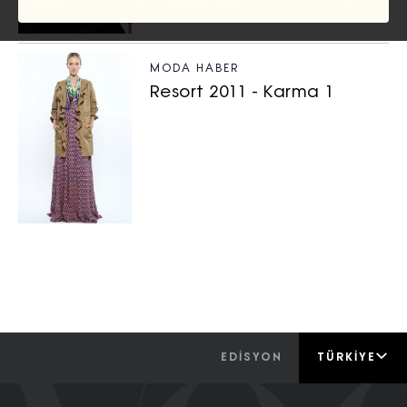
MODA HABER
Resort 2011 - Karma 1
EDİSYON
TÜRKIYE