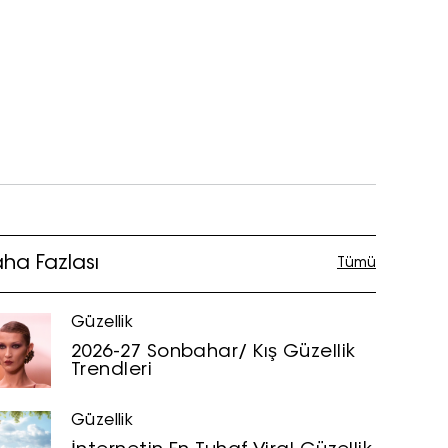
ha Fazlası
Tümü
Güzellik
2026-27 Sonbahar/ Kış Güzellik
Trendleri
Güzellik