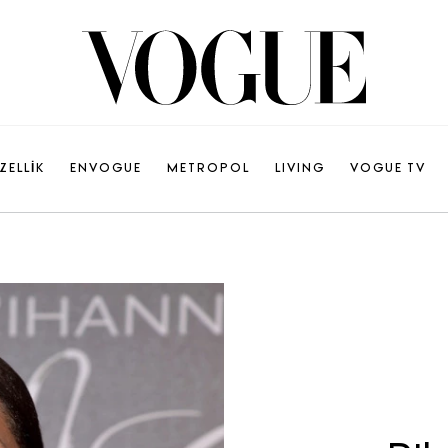
ZELLİK
ENVOGUE
METROPOL
LIVING
VOGUE TV