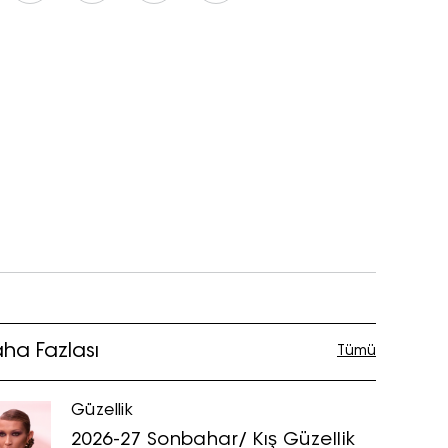
ha Fazlası
Tümü
Güzellik
2026-27 Sonbahar/ Kış Güzellik