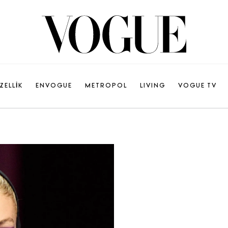
ZELLİK
ENVOGUE
METROPOL
LIVING
VOGUE TV