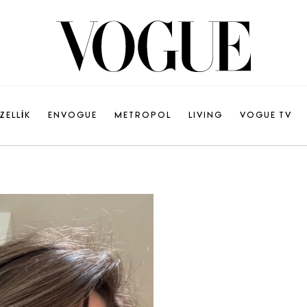
ZELLİK
ENVOGUE
METROPOL
LIVING
VOGUE TV