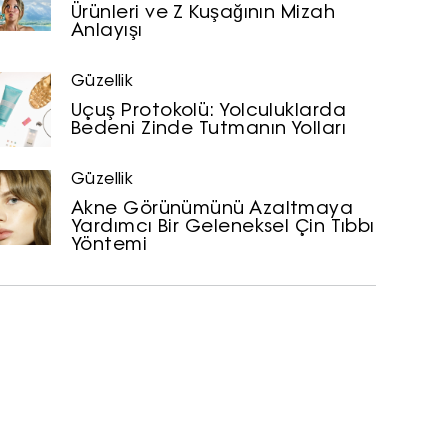
Ürünleri ve Z Kuşağının Mizah
Anlayışı
Güzellik
Uçuş Protokolü: Yolculuklarda
Bedeni Zinde Tutmanın Yolları
Güzellik
Akne Görünümünü Azaltmaya
Yardımcı Bir Geleneksel Çin Tıbbı
Yöntemi