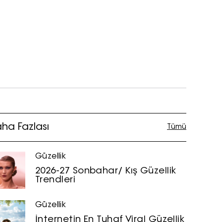
ha Fazlası
Tümü
Güzellik
2026-27 Sonbahar/ Kış Güzellik
Trendleri
Güzellik
İnternetin En Tuhaf Viral Güzellik