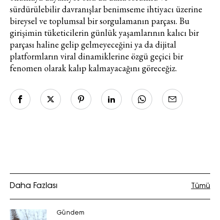
sürdürülebilir davranışlar benimseme ihtiyacı üzerine
bireysel ve toplumsal bir sorgulamanın parçası. Bu
girişimin tüketicilerin günlük yaşamlarının kalıcı bir
parçası haline gelip gelmeyeceğini ya da dijital
platformların viral dinamiklerine özgü geçici bir
fenomen olarak kalıp kalmayacağını göreceğiz.
Daha Fazlası
Tümü
Gündem