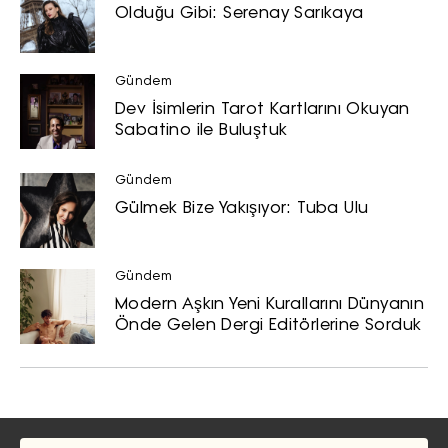
Olduğu Gibi: Serenay Sarıkaya
Gündem
Dev İsimlerin Tarot Kartlarını Okuyan
Sabatino ile Buluştuk
Gündem
Gülmek Bize Yakışıyor: Tuba Ulu
Gündem
Modern Aşkın Yeni Kurallarını Dünyanın
Önde Gelen Dergi Editörlerine Sorduk