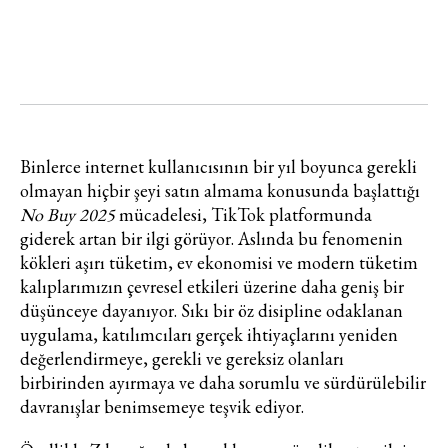
Binlerce internet kullanıcısının bir yıl boyunca gerekli
olmayan hiçbir şeyi satın almama konusunda başlattığı
No Buy 2025
mücadelesi, TikTok platformunda
giderek artan bir ilgi görüyor. Aslında bu fenomenin
kökleri aşırı tüketim, ev ekonomisi ve modern tüketim
kalıplarımızın çevresel etkileri üzerine daha geniş bir
düşünceye dayanıyor. Sıkı bir öz disipline odaklanan
uygulama, katılımcıları gerçek ihtiyaçlarını yeniden
değerlendirmeye, gerekli ve gereksiz olanları
birbirinden ayırmaya ve daha sorumlu ve sürdürülebilir
davranışlar benimsemeye teşvik ediyor.