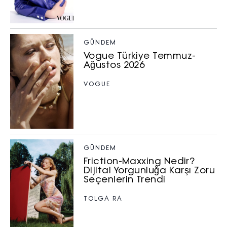
GÜNDEM
Vogue Türkiye Temmuz-
Ağustos 2026
VOGUE
GÜNDEM
Friction-Maxxing Nedir?
Dijital Yorgunluğa Karşı Zoru
Seçenlerin Trendi
TOLGA RA