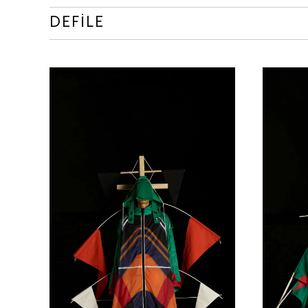
DEFİLE