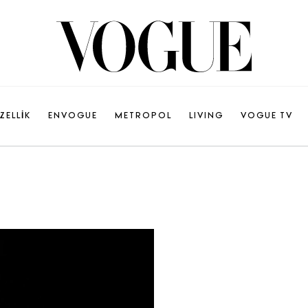
ZELLİK
ENVOGUE
METROPOL
LIVING
VOGUE TV