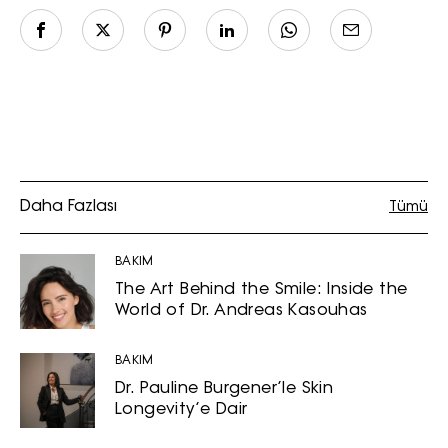
Daha Fazlası
Tümü
BAKIM
The Art Behind the Smile: Inside the
World of Dr. Andreas Kasouhas
BAKIM
Dr. Pauline Burgener’le Skin
Longevity’e Dair