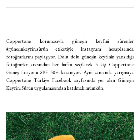
Coppertone korumasıyla güneşin keyfini sürenler
#güneşinkeyfinisürün etiketiyle Instagram hesaplarında
fotoğraflarını paylaşıyor.
Dolu dolu güneşin keyfinin yansıdığı
fotoğraflar arasından her hafta seçilecek 5 kişi Coppertone
Güneş Losyonu SPF 50+ kazanıyor.
Aynı zamanda yarışmaya
Coppertone Türkiye Facebook sayfasında yer alan Güneşin
Keyfini Sürün uygulamasından katılmak mümkün.