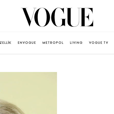
ZELLİK
ENVOGUE
METROPOL
LIVING
VOGUE TV