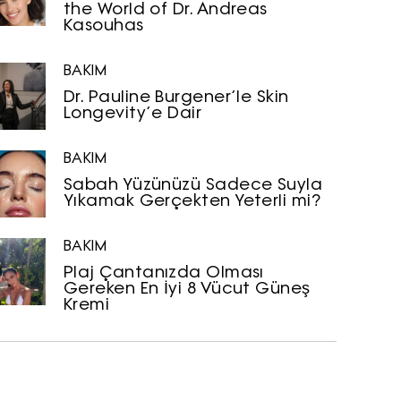
the World of Dr. Andreas
Kasouhas
BAKIM
Dr. Pauline Burgener’le Skin
Longevity’e Dair
BAKIM
Sabah Yüzünüzü Sadece Suyla
Yıkamak Gerçekten Yeterli mi?
BAKIM
Plaj Çantanızda Olması
Gereken En İyi 8 Vücut Güneş
Kremi