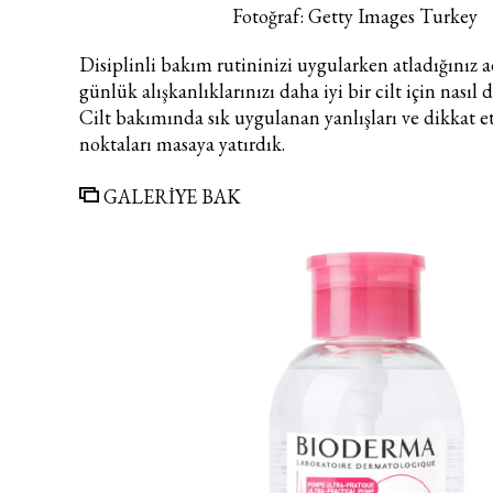
Fotoğraf: Getty Images Turkey
Disiplinli bakım rutininizi uygularken atladığınız 
günlük alışkanlıklarınızı daha iyi bir cilt için nasıl
Cilt bakımında sık uygulanan yanlışları ve dikkat 
noktaları masaya yatırdık.
GALERİYE BAK