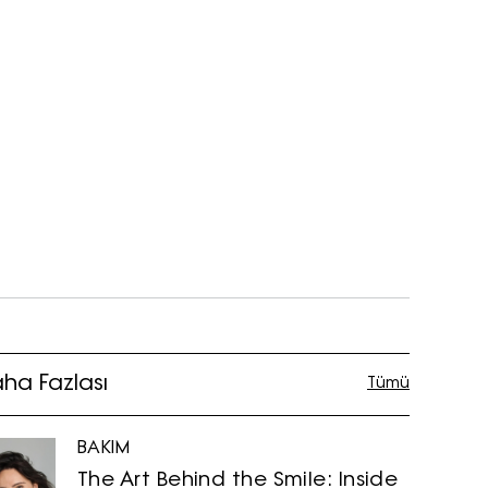
ha Fazlası
Tümü
BAKIM
The Art Behind the Smile: Inside