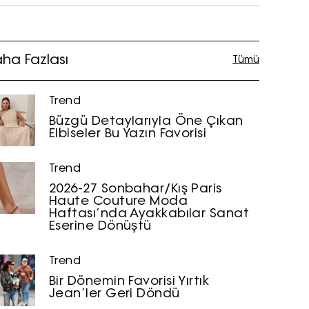
ha Fazlası
Tümü
Trend
Büzgü Detaylarıyla Öne Çıkan
Elbiseler Bu Yazın Favorisi
Trend
2026-27 Sonbahar/Kış Paris
Haute Couture Moda
Haftası’nda Ayakkabılar Sanat
Eserine Dönüştü
Trend
Bir Dönemin Favorisi Yırtık
Jean’ler Geri Döndü