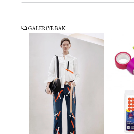
GALERİYE BAK