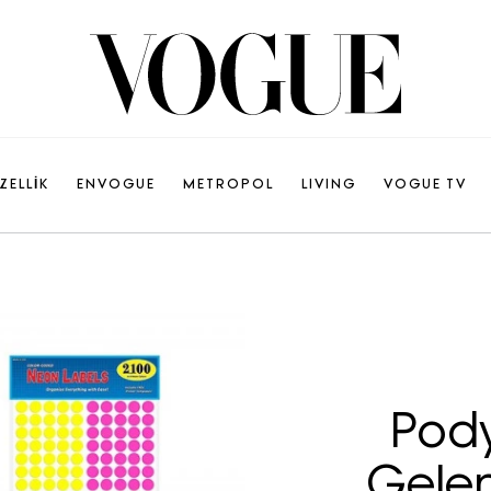
ZELLİK
ENVOGUE
METROPOL
LIVING
VOGUE TV
Pod
Gelen