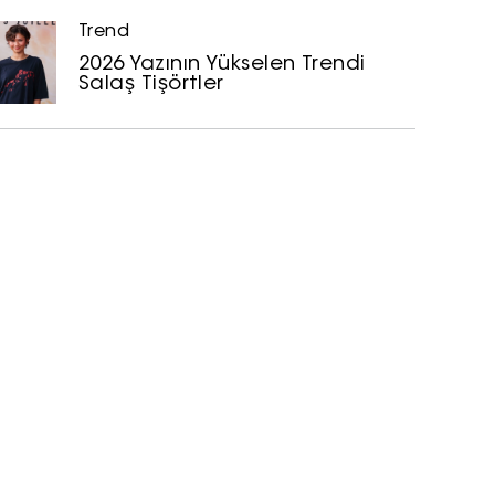
Trend
2026 Yazının Yükselen Trendi
Salaş Tişörtler