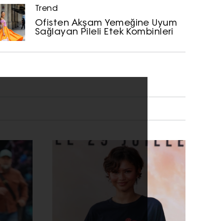
Trend
Ofisten Akşam Yemeğine Uyum
Sağlayan Pileli Etek Kombinleri