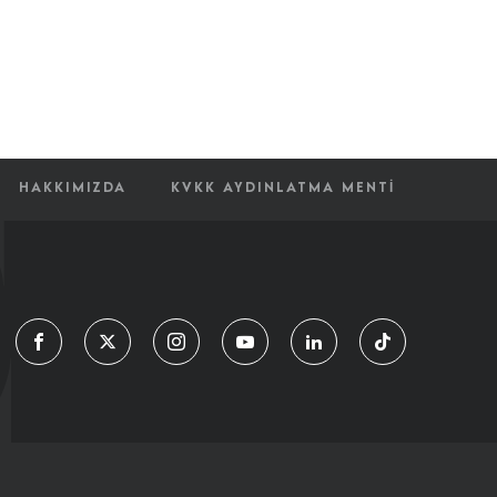
HAKKIMIZDA
KVKK AYDINLATMA MENTI