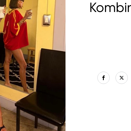
Kombin