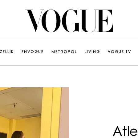
ZELLİK
ENVOGUE
METROPOL
LIVING
VOGUE TV
Atle