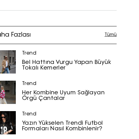
ha Fazlası
Tümü
Trend
Bel Hattına Vurgu Yapan Büyük
Tokalı Kemerler
Trend
Her Kombine Uyum Sağlayan
Örgü Çantalar
Trend
Yazın Yükselen Trendi Futbol
Formaları Nasıl Kombinlenir?