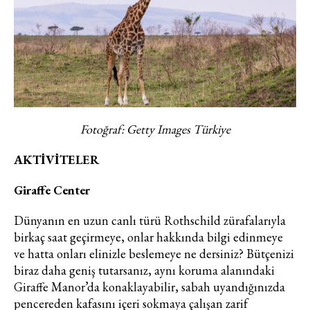
Fotoğraf: Getty Images Türkiye
AKTİVİTELER
Giraffe Center
Dünyanın en uzun canlı türü Rothschild zürafalarıyla
birkaç saat geçirmeye, onlar hakkında bilgi edinmeye
ve hatta onları elinizle beslemeye ne dersiniz? Bütçenizi
biraz daha geniş tutarsanız, aynı koruma alanındaki
Giraffe Manor’da konaklayabilir, sabah uyandığınızda
pencereden kafasını içeri sokmaya çalışan zarif