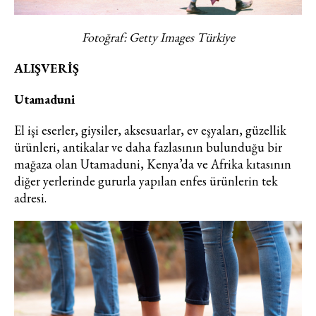
Fotoğraf: Getty Images Türkiye
ALIŞVERİŞ
Utamaduni
El işi eserler, giysiler, aksesuarlar, ev eşyaları, güzellik
ürünleri, antikalar ve daha fazlasının bulunduğu bir
mağaza olan Utamaduni, Kenya’da ve Afrika kıtasının
diğer yerlerinde gururla yapılan enfes ürünlerin tek
adresi.