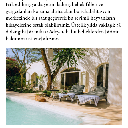
terk edilmiş ya da yetim kalmış bebek filleri ve
gergedanları koruma altına alan bu rehabilitasyon
merkezinde bir saat geçirerek bu sevimli hayvanların
hikayelerine ortak olabilirsiniz. Üstelik yılda yaklaşık 50
dolar gibi bir miktar ödeyerek, bu bebeklerden birinin
bakımını üstlenebilirsiniz.