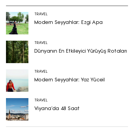
TRAVEL
Modern Seyyahlar: Ezgi Apa
TRAVEL
Dünyanın En Etkileyici Yürüyüş Rotaları
TRAVEL
Modern Seyyahlar: Yaz Yüceil
TRAVEL
Viyana’da 48 Saat