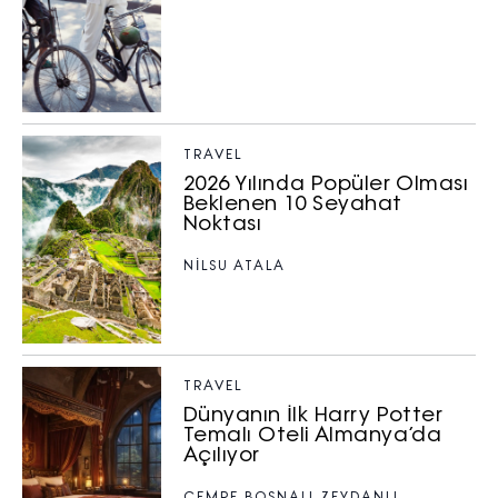
TRAVEL
2026 Yılında Popüler Olması
Beklenen 10 Seyahat
Noktası
NILSU ATALA
TRAVEL
Dünyanın İlk Harry Potter
Temalı Oteli Almanya’da
Açılıyor