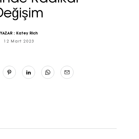
Değişim
YAZAR :
Katey Rich
12 Mart 2023