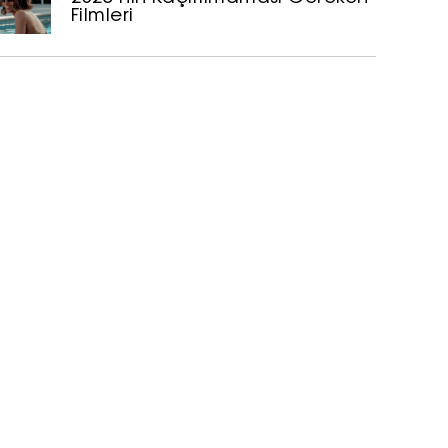
Filmleri