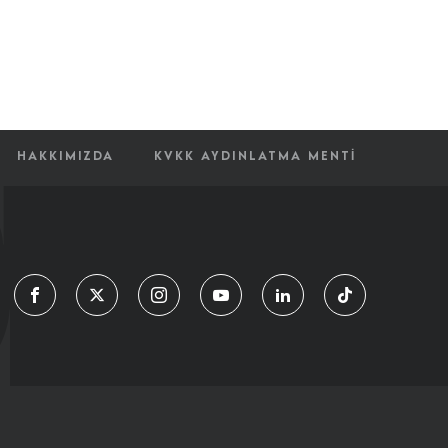
HAKKIMIZDA
KVKK AYDINLATMA MENTI