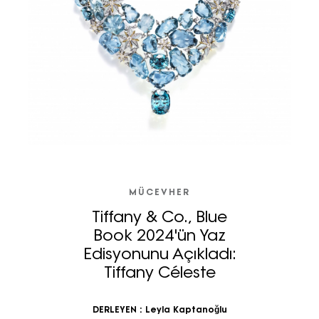
MÜCEVHER
Tiffany & Co., Blue
Book 2024'ün Yaz
Edisyonunu Açıkladı:
Tiffany Céleste
DERLEYEN :
Leyla Kaptanoğlu