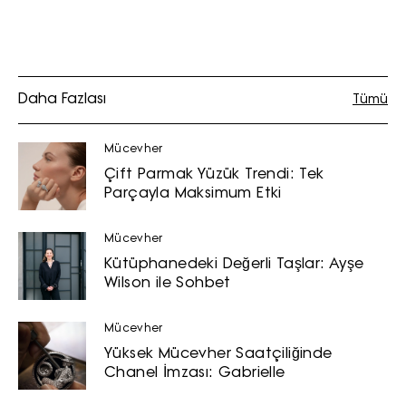
Daha Fazlası
Tümü
Mücevher
Çift Parmak Yüzük Trendi: Tek
Parçayla Maksimum Etki
Mücevher
Kütüphanedeki Değerli Taşlar: Ayşe
Wilson ile Sohbet
Mücevher
Yüksek Mücevher Saatçiliğinde
Chanel İmzası: Gabrielle