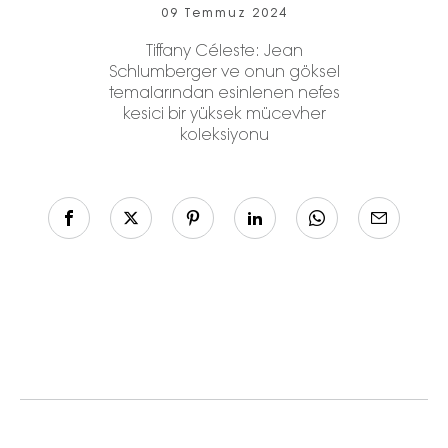
09 Temmuz 2024
Tiffany Céleste: Jean
Schlumberger ve onun göksel
temalarından esinlenen nefes
kesici bir yüksek mücevher
koleksiyonu