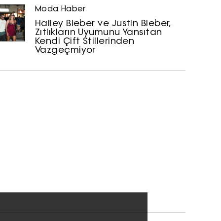
Moda Haber
Hailey Bieber ve Justin Bieber,
Zıtlıkların Uyumunu Yansıtan
Kendi Çift Stillerinden
Vazgeçmiyor