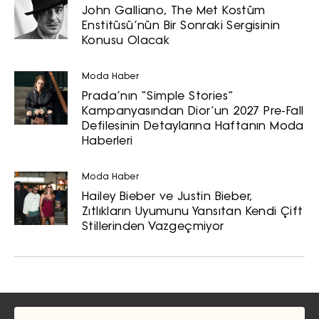
John Galliano, The Met Kostüm
Enstitüsü’nün Bir Sonraki Sergisinin
Konusu Olacak
Moda Haber
Prada’nın “Simple Stories”
Kampanyasından Dior’un 2027 Pre-Fall
Defilesinin Detaylarına Haftanın Moda
Haberleri
Moda Haber
Hailey Bieber ve Justin Bieber,
Zıtlıkların Uyumunu Yansıtan Kendi Çift
Stillerinden Vazgeçmiyor