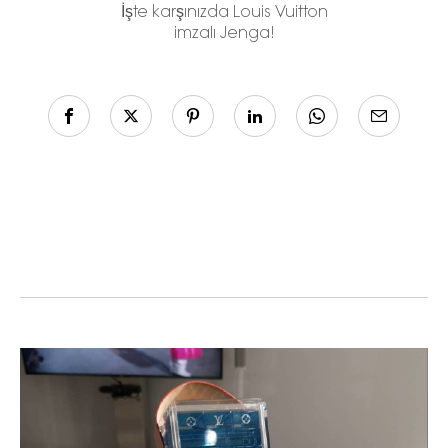
İşte karşınızda Louis Vuitton
imzalı Jenga!