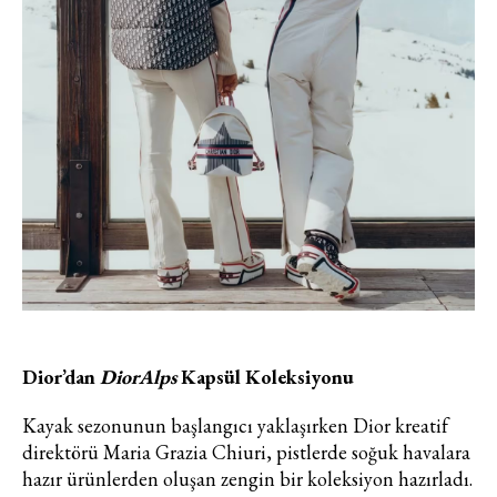
Dior’dan
DiorAlps
Kapsül Koleksiyonu
Kayak sezonunun başlangıcı yaklaşırken Dior kreatif
direktörü Maria Grazia Chiuri, pistlerde soğuk havalara
hazır ürünlerden oluşan zengin bir koleksiyon hazırladı.