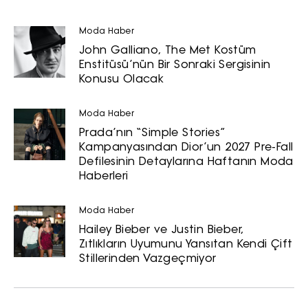
Moda Haber
John Galliano, The Met Kostüm
Enstitüsü’nün Bir Sonraki Sergisinin
Konusu Olacak
Moda Haber
Prada’nın “Simple Stories”
Kampanyasından Dior’un 2027 Pre-Fall
Defilesinin Detaylarına Haftanın Moda
Haberleri
Moda Haber
Hailey Bieber ve Justin Bieber,
Zıtlıkların Uyumunu Yansıtan Kendi Çift
Stillerinden Vazgeçmiyor