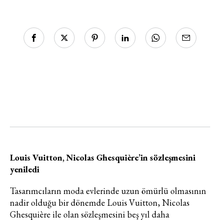
Louis Vuitton, Nicolas Ghesquière’in sözleşmesini
yeniledi
Tasarımcıların moda evlerinde uzun ömürlü olmasının
nadir olduğu bir dönemde Louis Vuitton, Nicolas
Ghesquière ile olan sözleşmesini beş yıl daha