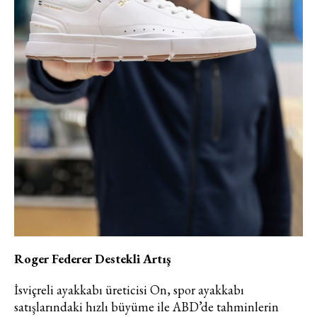
Roger Federer Destekli Artış
İsviçreli ayakkabı üreticisi On, spor ayakkabı
satışlarındaki hızlı büyüme ile ABD’de tahminlerin