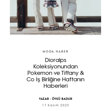
MODA HABER
Dioralps
Koleksiyonundan
Pokemon ve Tiffany &
Co İş Birliğine Haftanın
Haberleri
YAZAR :
ÖYKÜ BADUR
17 Kasım 2023