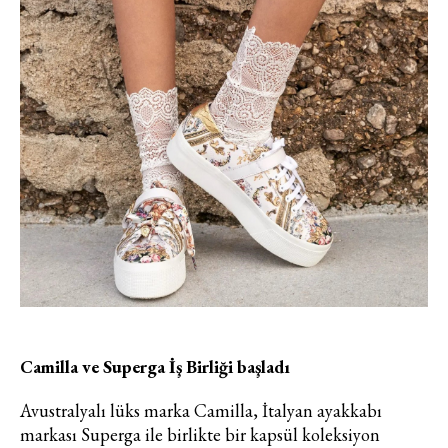
Camilla ve Superga İş Birliği başladı
Avustralyalı lüks marka Camilla, İtalyan ayakkabı
markası Superga ile birlikte bir kapsül koleksiyon