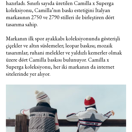
hazırladı. Sınırlı sayıda üretilen Camilla x Superga
koleksiyonu, Camilla’nın baskı estetiğini İtalyan
markasının 2750 ve 2790 stilleri ile birleştiren dört
tasarıma sahip.
Markanın ilk spor ayakkabı koleksiyonunda gösterişli
çiçekler ve altın süslemeler; leopar baskısı; mozaik
tasarımlar; ruhani melekler ve yaldızlı kemerler olmak
üzere dört Camilla baskısı bulunuyor. Camilla x
Superga koleksiyonu, her iki markanın da internet
sitelerinde yer alıyor.