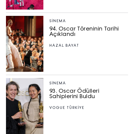
SİNEMA
94. Oscar Töreninin Tarihi
Açıklandı
HAZAL BAYAT
SİNEMA
93. Oscar Ödülleri
Sahiplerini Buldu
VOGUE TÜRKİYE