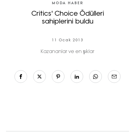
MODA HABER
Critics' Choice Ödülleri
sahiplerini buldu
11 Ocak 2013
Kazananlar ve en şıklar