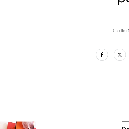
Caitlin