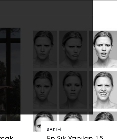
BAKIM