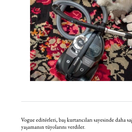
Vogue editörleri, baş kurtarıcıları sayesinde daha sağ
yaşamanın tüyolarını verdiler.