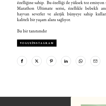
özelliğine sahip. Bu özelliği ile yüksek toz emisyon 
Marathon Ultimate serisi,
özellikle bebekli ann
hayvan severler ve alerjik bünyeye sahip kullan
kaliteli bir yaşam alanı sağlıyor.
Bu bir tanıtımdır
VOGUEINSTAGRAM