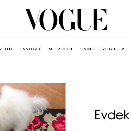
ZELLİK
ENVOGUE
METROPOL
LIVING
VOGUE TV
Evdek