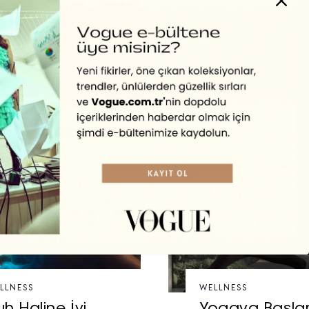
LLNESS
WELLNESS