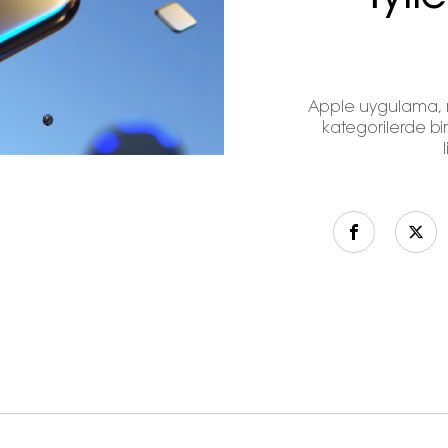
Apple uygulama, mü
kategorilerde bir 